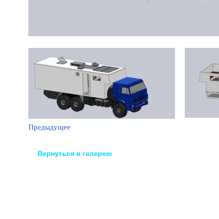
Предыдущее
Вернуться в галерею