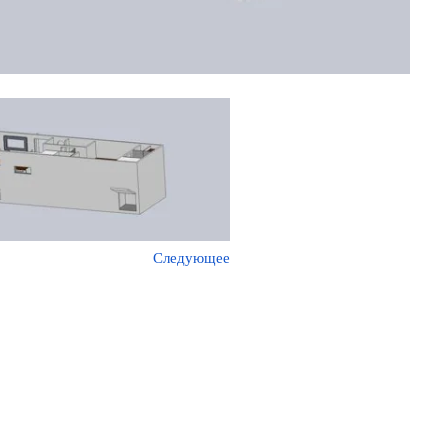
Следующее